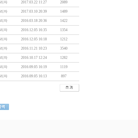
리자
2017.03.22 11:27
2089
리자
2017.03.10 20:39
1489
리자
2016.03.18 20:36
1422
리자
2016.12.05 16:35
1354
리자
2016.12.05 16:18
1212
리자
2016.11.21 10:23
3540
리자
2016.10.17 12:24
1282
리자
2016.09.05 16:19
1119
리자
2016.09.05 16:13
897