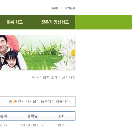
Home > 협회 소개 > 공지사항
총
56
건의 게시물이 등록되어 있습니다.
쓴이
등록일
조회
리자
2017.05.10 15:51
1914