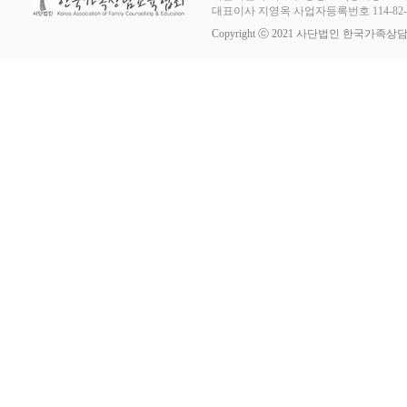
대표이사 지영옥 사업자등록번호 114-82-11253
Copyright ⓒ 2021 사단법인 한국가족상담교육협