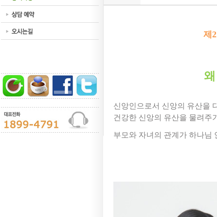
제
왜
신앙인으로서 신앙의 유산을 
건강한 신앙의 유산을 물려주
부모와 자녀의 관계가 하나님 