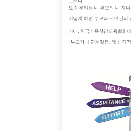
그러나..
요즘 우리는 내 부모와 내 자
어떻게 하면 부모와 자녀간의 
이에, 한국가족상담교육협회
"부모자녀 관계갈등, 왜 성경