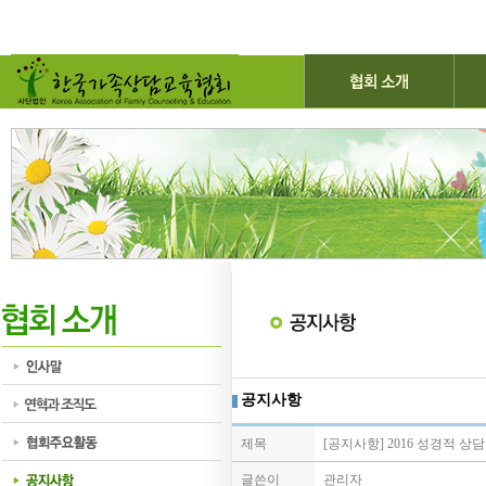
공지사항
제목
[공지사항] 2016 성경적 
글쓴이
관리자