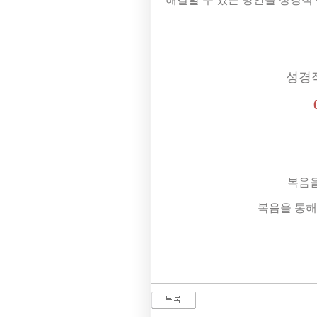
성경
복음을
복음을 통해