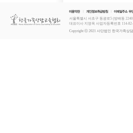
서울특별시 서초구 동광로5 (방배동 2240,
대표이사 지영옥 사업자등록번호 114-82-11253
Copyright ⓒ 2021 사단법인 한국가족상담교육협