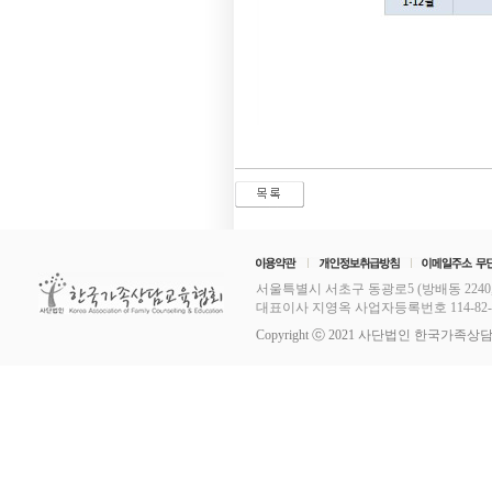
서울특별시 서초구 동광로5 (방배동 2240,
대표이사 지영옥 사업자등록번호 114-82-11253
Copyright ⓒ 2021 사단법인 한국가족상담교육협