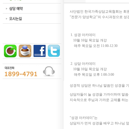
사단법인 한국가족상담교육협회는 회원
"전문가 양성학교"의 수시과정으로 성
1. 성경 아카데미
10월 16일 목요일 개강
매주 목요일 오전 11:00-12:30
2. 상담 아카데미
10월 16일 목요일 개강
매주 목요일 오후 1:00-3:00
성경적 상담은 하나님 말씀인 성경을 
상담자들이 늘 성경을 가까이하며 말씀
지속적으로 주님과 가까운 교제를 하는
"성경 아카데미"는
상담자가 먼저 성경을 배우고 하나님 앞