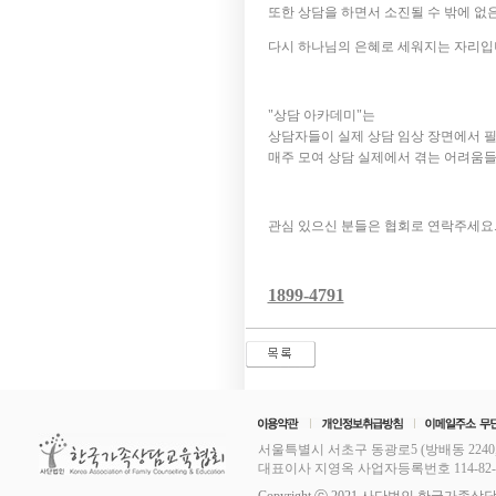
또한 상담을 하면서 소진될 수 밖에 
다시 하나님의 은혜로 세워지는 자리입
"상담 아카데미"는
상담자들이 실제 상담 임상 장면에서 
매주 모여 상담 실제에서 겪는 어려움들
관심 있으신 분들은 협회로 연락주세요
1899-4791
서울특별시 서초구 동광로5 (방배동 2240,
대표이사 지영옥 사업자등록번호 114-82-11253