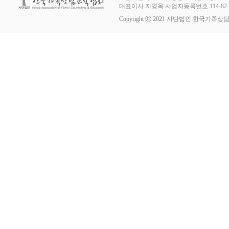
대표이사 지영옥 사업자등록번호 114-82-11253
Copyright ⓒ 2021 사단법인 한국가족상담교육협