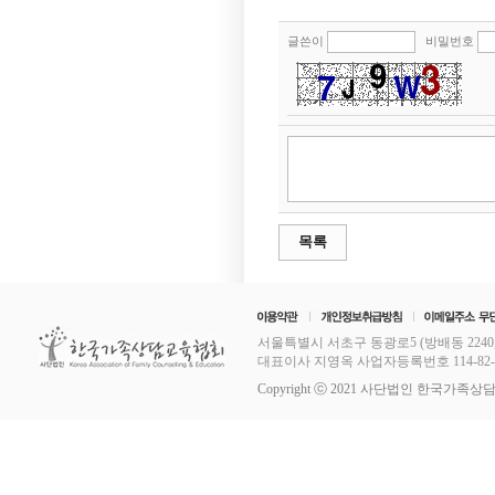
글쓴이
비밀번호
목록
서울특별시 서초구 동광로5 (방배동 2240,
대표이사 지영옥 사업자등록번호 114-82-11253
Copyright ⓒ 2021 사단법인 한국가족상담교육협