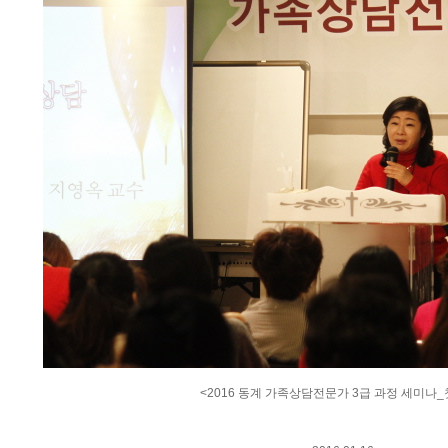
<2016 동계 가족상담전문가 3급 과정 세미나