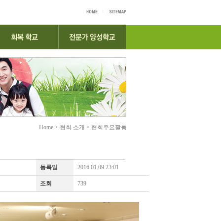
Home > 협회 소개 > 협회주요활동
등록일
2016.01.09 23:01
조회
739