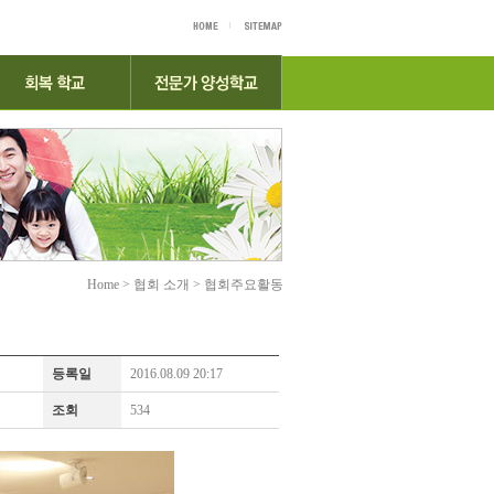
Home > 협회 소개 > 협회주요활동
등록일
2016.08.09 20:17
조회
534