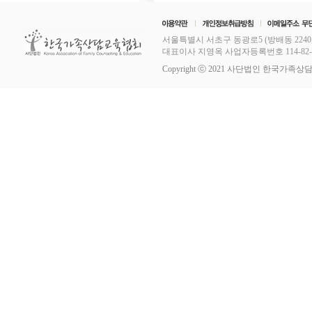
서울특별시 서초구 동광로5 (방배동 2240,
대표이사 지영옥 사업자등록번호 114-82-11253
Copyright ⓒ 2021 사단법인 한국가족상담교육협